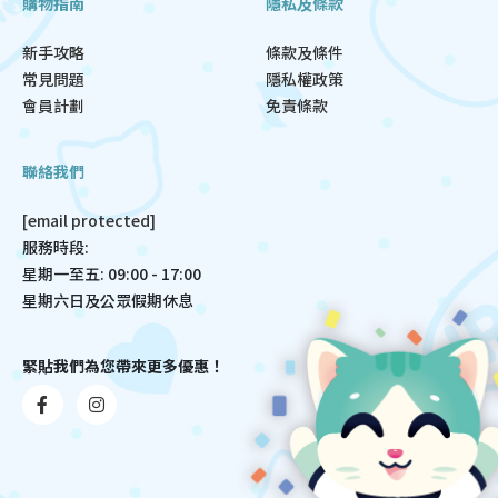
購物指南
隱私及條款
新手攻略
條款及條件
常見問題
隱私權政策
會員計劃
免責條款
聯絡我們
[email protected]
服務時段:
星期一至五: 09:00 - 17:00
星期六日及公眾假期休息
緊貼我們為您帶來更多優惠！