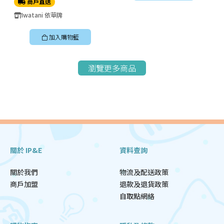
商戶直送
Iwatani 依華牌
加入購物籃
瀏覽更多商品
關於 IP&E
資料查詢
關於我們
物流及配送政策
商戶加盟
退款及退貨政策
自取點網絡