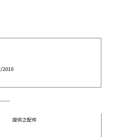
/2010
提供之配件