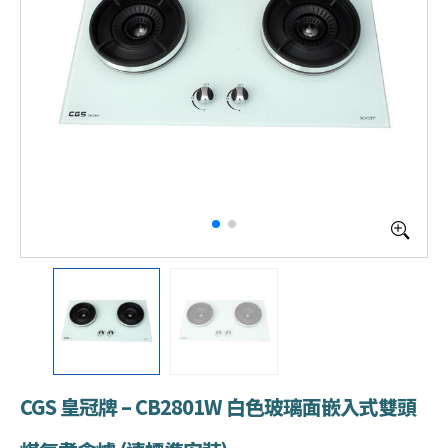
CGS 皇冠牌 – CB2801W 白色玻璃面嵌入式雙頭