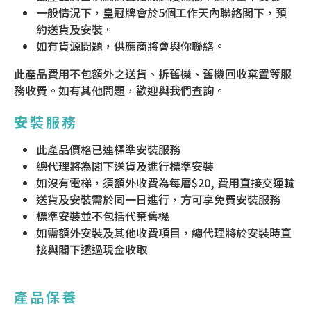
一般情況下，皇冠牌會於5個工作天內聯絡閣下，預
約送貨及安裝。
如有貨源問題，供應商將會與你聯絡。
此產品費用不包額外之送貨、拆舊機、舊機回收棄置等服
務收費。如有其他問題，歡迎與我們查詢。
安裝服務
此產品價格已連標準安裝服務
總代理將為閣下送貨及進行標準安裝
如沒有電梯，須額外收費為每層$20, 費用直接交運輸
送貨及安裝需於同一日進行，方可享免費安裝服務
標準安裝並不包括代棄舊機
如需額外安裝及其他收費項目，總代理將於安裝時直
接與閣下透過現金收取
產品保養