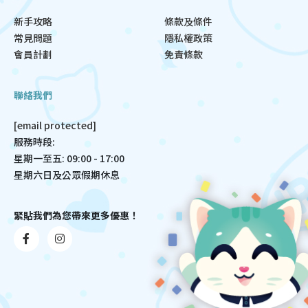
新手攻略
條款及條件
常見問題
隱私權政策
會員計劃
免責條款
聯絡我們
[email protected]
服務時段:
星期一至五: 09:00 - 17:00
星期六日及公眾假期休息
緊貼我們為您帶來更多優惠！