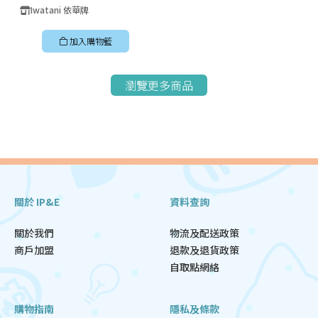
Iwatani 依華牌
加入購物籃
瀏覽更多商品
關於 IP&E
資料查詢
關於我們
物流及配送政策
商戶加盟
退款及退貨政策
自取點網絡
購物指南
隱私及條款