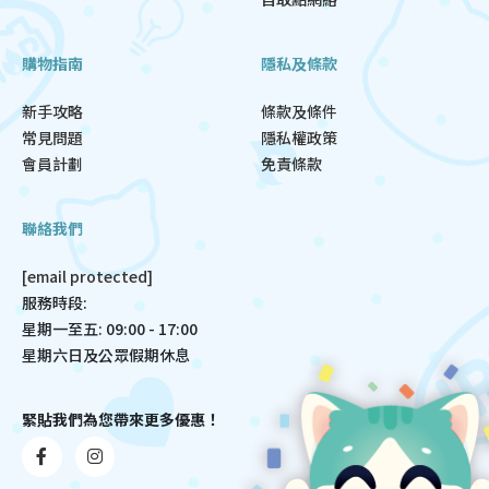
購物指南
隱私及條款
新手攻略
條款及條件
常見問題
隱私權政策
會員計劃
免責條款
聯絡我們
[email protected]
服務時段:
星期一至五: 09:00 - 17:00
星期六日及公眾假期休息
緊貼我們為您帶來更多優惠！