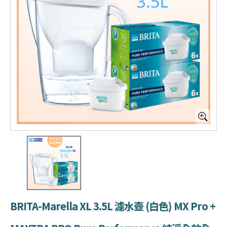
BRITA-Marella XL 3.5L 濾水壺 (白色) MX Pro +