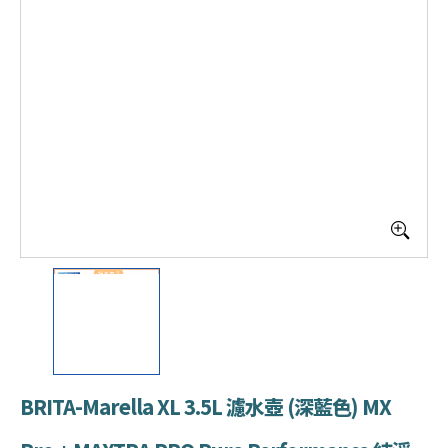
BRITA-Marella XL 3.5L 濾水壺 (深藍色) MX