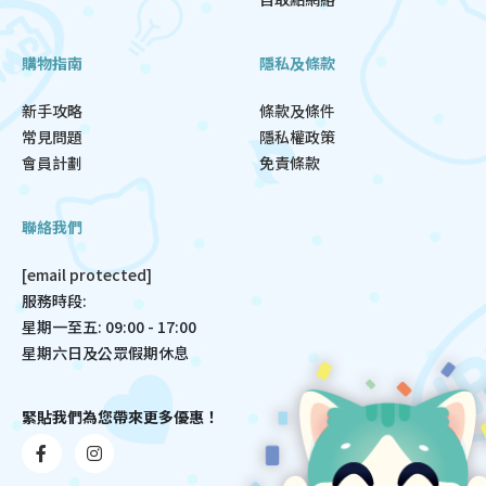
購物指南
隱私及條款
新手攻略
條款及條件
常見問題
隱私權政策
會員計劃
免責條款
聯絡我們
[email protected]
服務時段:
星期一至五: 09:00 - 17:00
星期六日及公眾假期休息
緊貼我們為您帶來更多優惠！