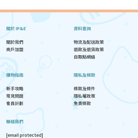
關於 IP&E
資料查詢
關於我們
物流及配送政策
商戶加盟
退款及退貨政策
自取點網絡
購物指南
隱私及條款
新手攻略
條款及條件
常見問題
隱私權政策
會員計劃
免責條款
聯絡我們
[email protected]