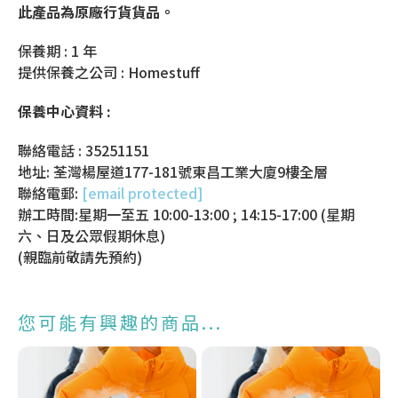
此產品為原廠行貨貨品。
保養期 : 1 年
提供保養之公司 : Homestuff
保養中心資料 :
聯絡電話 : 35251151
地址: 荃灣楊屋道177-181號東昌工業大廈9樓全層
聯絡電郵:
[email protected]
辦工時間:星期一至五 10:00-13:00 ; 14:15-17:00 (星期
六、日及公眾假期休息)
(親臨前敬請先預約)
您可能有興趣的商品...