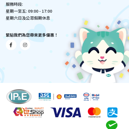
服務時段:
星期一至五: 09:00 - 17:00
星期六日及公眾假期休息
緊貼我們為您帶來更多優惠！