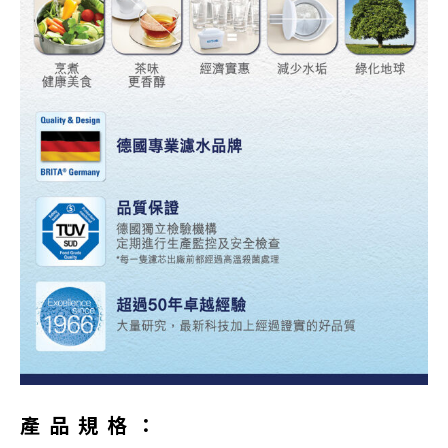
產品規格：