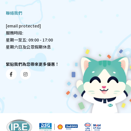
聯絡我們
[email protected]
服務時段:
星期一至五: 09:00 - 17:00
星期六日及公眾假期休息
緊貼我們為您帶來更多優惠！