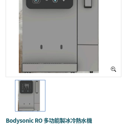
Bodysonic RO 多功能製冰冷熱水機