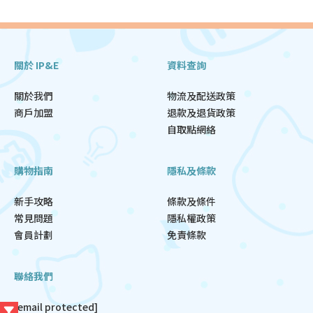
關於 IP&E
資料查詢
關於我們
物流及配送政策
商戶加盟
退款及退貨政策
自取點網絡
購物指南
隱私及條款
新手攻略
條款及條件
常見問題
隱私權政策
會員計劃
免責條款
聯絡我們
[email protected]