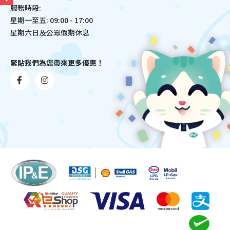
服務時段:
星期一至五: 09:00 - 17:00
星期六日及公眾假期休息
緊貼我們為您帶來更多優惠！