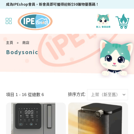
成為IPEshop會員，新會員即可獲得迎新$50購物優惠碼！
主頁
»
商店
Bodysonic
排序方式:
項目 1 - 16 從總數 6