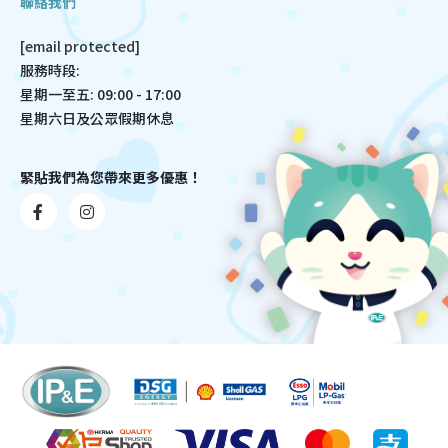
聯絡我們
[email protected]
服務時段:
星期一至五: 09:00 - 17:00
星期六日及公眾假期休息
緊貼我們為您帶來更多優惠！