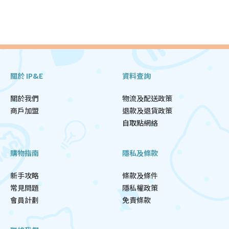
關於 IP&E
資料查詢
關於我們
物流及配送政策
商戶加盟
退款及退貨政策
自取點網絡
購物指南
隱私及條款
新手攻略
條款及條件
常見問題
隱私權政策
會員計劃
免責條款