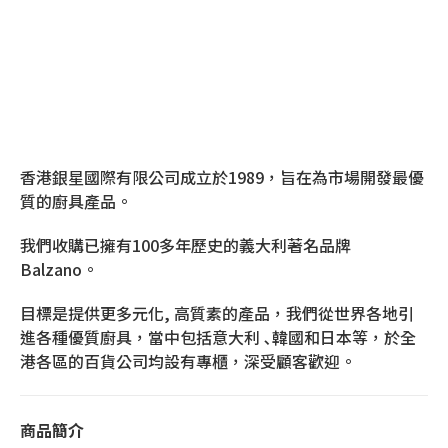
香港銀星國際有限公司成立於1989，旨在為市場開發最優
質的廚具產品。
我們收購已擁有100多年歷史的義大利著名品牌
Balzano。
目標是提供更多元化, 高質素的產品，我們從世界各地引
進各種優質廚具，當中包括意大利 ､韓國和日本等，於全
港各區的百貨公司均設有專櫃，深受顧客歡迎。
商品簡介