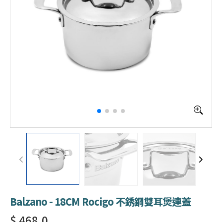
Balzano - 18CM Rocigo 不銹鋼雙耳煲連蓋
$ 468.0