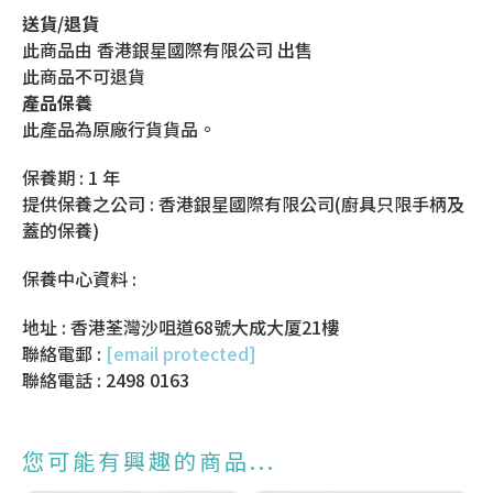
送貨/退貨
此商品由 香港銀星國際有限公司 出售
此商品不可退貨
產品保養
此產品為原廠行貨貨品。
保養期 : 1 年
提供保養之公司 : 香港銀星國際有限公司(廚具只限手柄及
蓋的保養)
保養中心資料 :
地址 : 香港荃灣沙咀道68號大成大厦21樓
聯絡電郵 :
[email protected]
聯絡電話 : 2498 0163
您可能有興趣的商品...