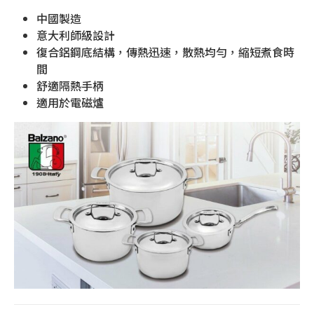
中國製造
意大利師級設計
復合鋁鋼底結構，傳熱迅速，散熱均勻，縮短煮食時
間
舒適隔熱手柄
適用於電磁爐