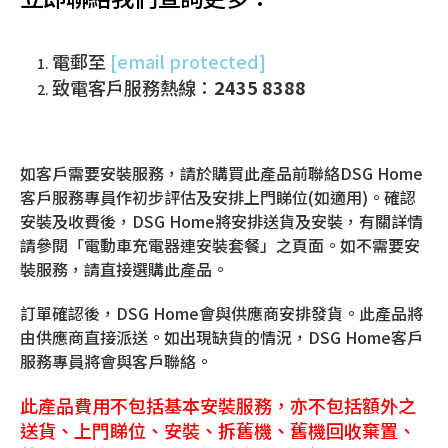
電郵至
[email protected]
致電客戶服務熱線：
2435 8388
如客戶需要安裝服務，請於購買此產品前聯絡DSG Home
客戶服務專員作初步評估及安排上門睇位(如適用)。確認
安裝及收費後，DSG Home將安排送貨及安裝，有關詳情
請參閱「電動車充電器連安裝套餐」之頁面。如不需要安
裝服務，請直接選購此產品。
訂單確認後，DSG Home會與供應商安排發貨。此產品將
由供應商直接派送。如出現缺貨的情況，DSG Home客戶
服務專員將會與客戶聯絡。
此產品費用不包括基本安裝服務，亦不包括額外之
送貨、上門睇位、安裝、拆舊機、舊機回收棄置、