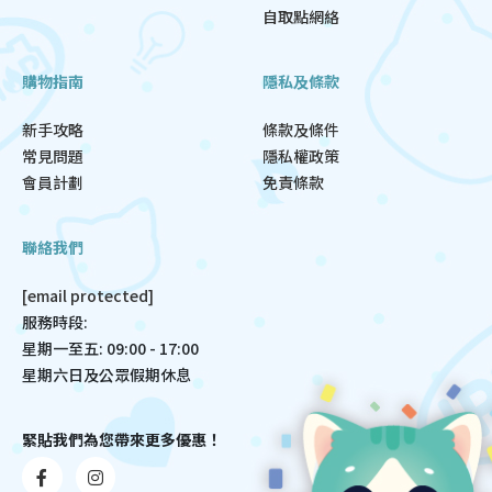
自取點網絡
購物指南
隱私及條款
新手攻略
條款及條件
常見問題
隱私權政策
會員計劃
免責條款
聯絡我們
[email protected]
服務時段:
星期一至五: 09:00 - 17:00
星期六日及公眾假期休息
緊貼我們為您帶來更多優惠！