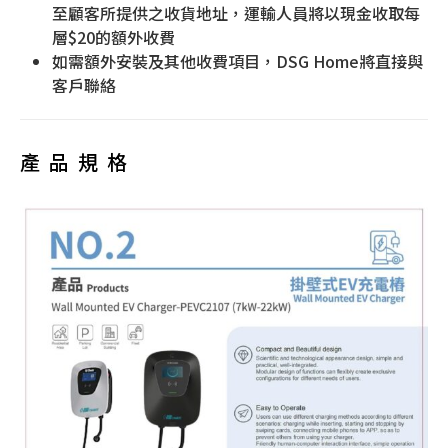
至顧客所提供之收貨地址，運輸人員將以現金收取每
層$20的額外收費
如需額外安裝及其他收費項目，DSG Home將直接與
客戶聯絡
產品規格