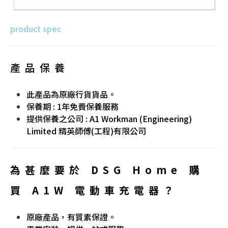
product spec
產品保養
此產品為原廠行貨貨品。
保養期 : 1年免費保養服務
提供保養之公司 : A1 Workman (Engineering)
Limited 精英師傅(工程)有限公司
為甚麼要於
DSG Home
購
買
A1W 電動車充電器？
原廠產品，有質素保證。