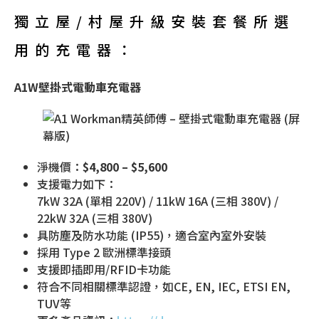
獨立屋/村屋升級安裝套餐所選
用的充電器：
A1W壁掛式電動車充電器
淨機價：
$4,800 – $5,600
支援電力如下：
7kW 32A (單相 220V) / 11kW 16A (三相 380V) /
22kW 32A (三相 380V)
具防塵及防水功能 (IP55)，適合室內室外安裝
採用 Type 2 歐洲標準接頭
支援即插即用/RFID卡功能
符合不同相關標準認證，如CE, EN, IEC, ETSI EN,
TUV等