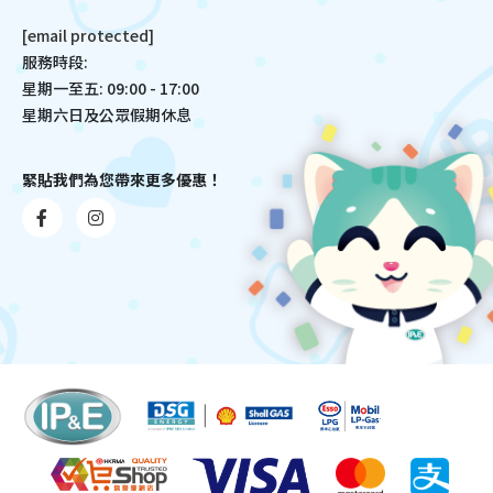
[email protected]
服務時段:
星期一至五: 09:00 - 17:00
星期六日及公眾假期休息
緊貼我們為您帶來更多優惠！