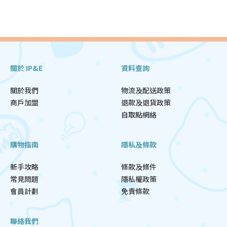
關於 IP&E
資料查詢
關於我們
物流及配送政策
商戶加盟
退款及退貨政策
自取點網絡
購物指南
隱私及條款
新手攻略
條款及條件
常見問題
隱私權政策
會員計劃
免責條款
聯絡我們