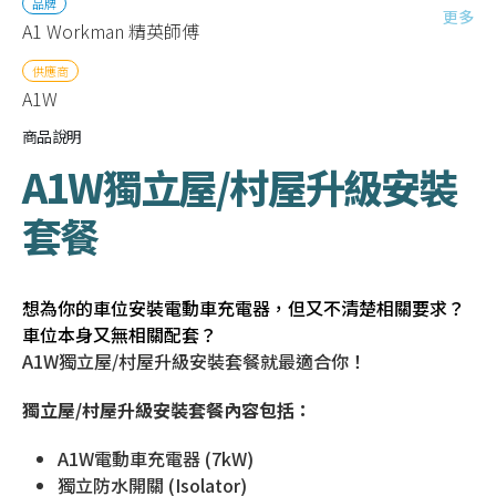
品牌
更多
A1 Workman 精英師傅
供應商
A1W
商品說明
A1W獨立屋/村屋升級安裝
套餐
想為你的車位安裝電動車充電器，但又不清楚相關要求？
車位本身又無相關配套？
A1W獨立屋/村屋升級安裝套餐就最適合你！
獨立屋/村屋升級安裝
套餐內容包括：
A1W電動車充電器 (7kW)
獨立防水開關 (Isolator)