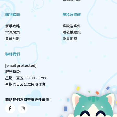
購物指南
隱私及條款
新手攻略
條款及條件
常見問題
隱私權政策
會員計劃
免責條款
聯絡我們
[email protected]
服務時段:
星期一至五: 09:00 - 17:00
星期六日及公眾假期休息
緊貼我們為您帶來更多優惠！