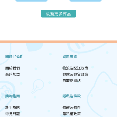
瀏覽更多商品
關於 IP&E
資料查詢
關於我們
物流及配送政策
商戶加盟
退款及退貨政策
自取點網絡
購物指南
隱私及條款
新手攻略
條款及條件
常見問題
隱私權政策