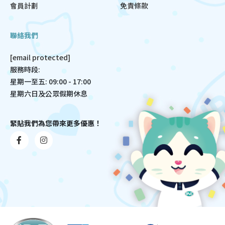
會員計劃
免責條款
聯絡我們
[email protected]
服務時段:
星期一至五: 09:00 - 17:00
星期六日及公眾假期休息
緊貼我們為您帶來更多優惠！