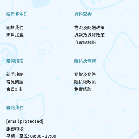
關於 IP&E
資料查詢
關於我們
物流及配送政策
商戶加盟
退款及退貨政策
自取點網絡
購物指南
隱私及條款
新手攻略
條款及條件
常見問題
隱私權政策
會員計劃
免責條款
聯絡我們
[email protected]
服務時段:
星期一至五: 09:00 - 17:00