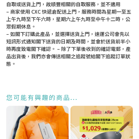
自取或送貨上門，故順豐相關的自取服務，並不適用
– 商家使用 CXC 快遞倉配送上門，服務時間為星期一至五
上午九時至下午六時，星期六上午九時至中午十二時，公
眾假期休息。
– 如閣下訂購此產品，並選擇送貨上門，速運公司會先以
短訊形式通知閣下送貨的日期及時間，並會於送貨前半小
時再度致電閣下確認。 – 除了下單後收到的確認電郵，產
品出貨後，我們亦會傳送相關之追蹤號給閣下追蹤訂單狀
態。
您可能有興趣的商品...