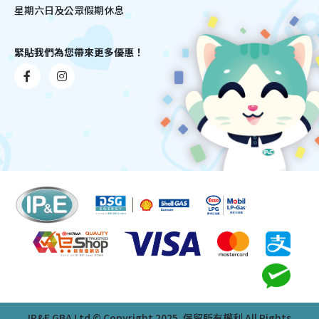
星期六日及公眾假期休息
緊貼我們為您帶來更多優惠！
IP&E GBA Ltd © Copyright 2025. 保留所有權利 All Rights