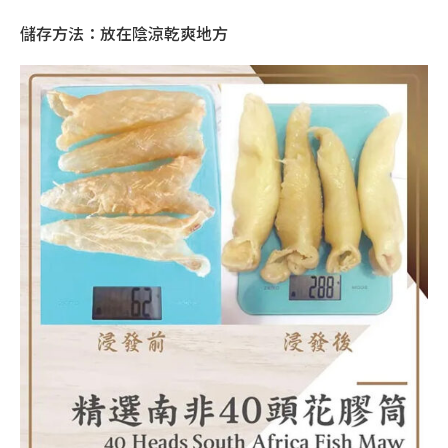
儲存方法：放在陰涼乾爽地方