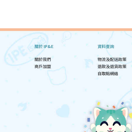
關於 IP&E
資料查詢
關於我們
物流及配送政策
商戶加盟
退款及退貨政策
自取點網絡