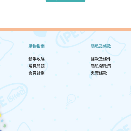
購物指南
隱私及條款
新手攻略
條款及條件
常見問題
隱私權政策
會員計劃
免責條款