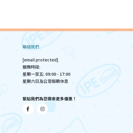
聯絡我們
[email protected]
服務時段:
星期一至五: 09:00 - 17:00
星期六日及公眾假期休息
緊貼我們為您帶來更多優惠！