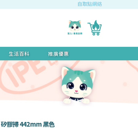
自取點網絡
生活百科
推廣優惠
列 矽膠掃 442mm 黑色