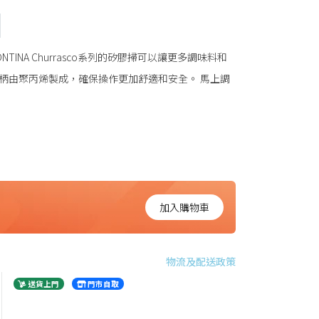
INA Churrasco系列的矽膠掃可以讓更多調味料和
柄由聚丙烯製成，確保操作更加舒適和安全。 馬上調
加入購物車
物流及配送政策
送貨上門
門市自取