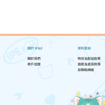
關於 IP&E
資料查詢
關於我們
物流及配送政策
商戶加盟
退款及退貨政策
自取點網絡