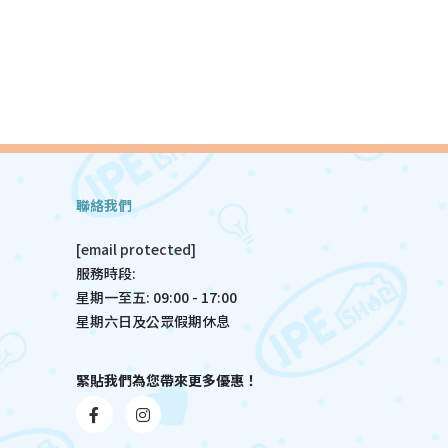
聯絡我們
[email protected]
服務時段:
星期一至五: 09:00 - 17:00
星期六日及公眾假期休息
緊貼我們為您帶來更多優惠！