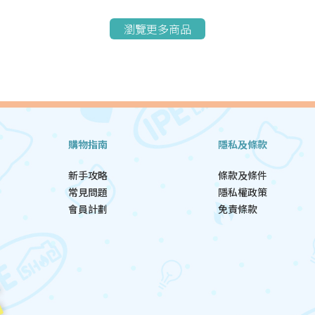
瀏覽更多商品
購物指南
隱私及條款
新手攻略
條款及條件
常見問題
隱私權政策
會員計劃
免責條款