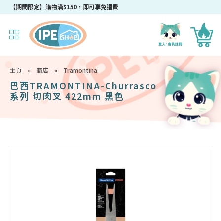
【期間限定】購物滿$150，即可享免運費
主頁
»
商店
»
Tramontina
巴西TRAMONTINA-Churrasco
系列 切肉叉 422mm 黑色