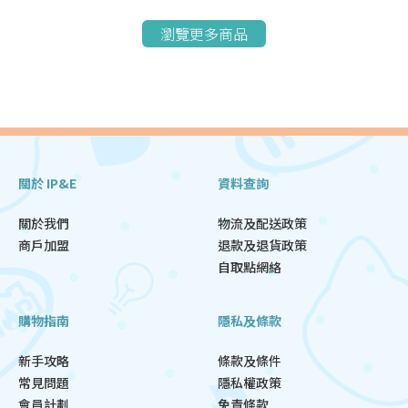
瀏覽更多商品
關於 IP&E
資料查詢
關於我們
物流及配送政策
商戶加盟
退款及退貨政策
自取點網絡
購物指南
隱私及條款
新手攻略
條款及條件
常見問題
隱私權政策
會員計劃
免責條款