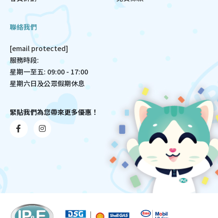
聯絡我們
[email protected]
服務時段:
星期一至五: 09:00 - 17:00
星期六日及公眾假期休息
緊貼我們為您帶來更多優惠！