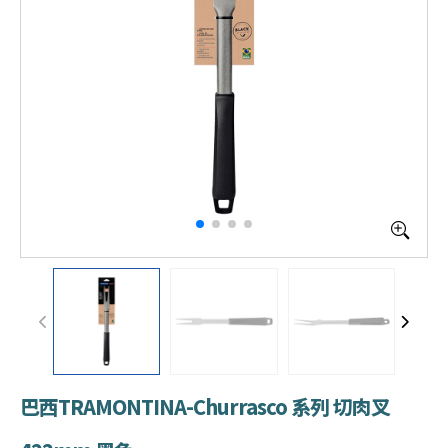
巴西TRAMONTINA-Churrasco 系列 切肉叉