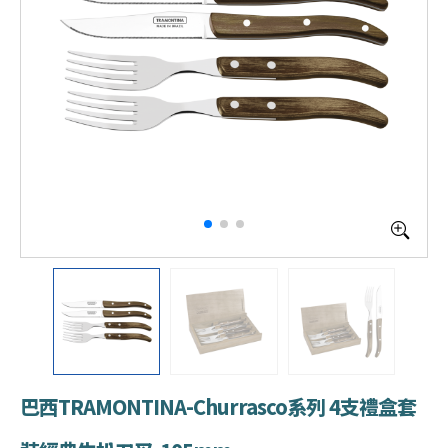
巴西TRAMONTINA-Churrasco系列 4支禮盒套