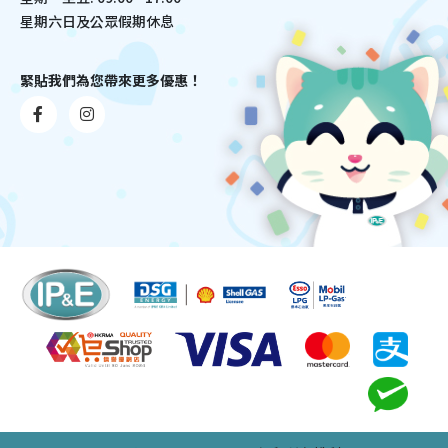
星期六日及公眾假期休息
緊貼我們為您帶來更多優惠！