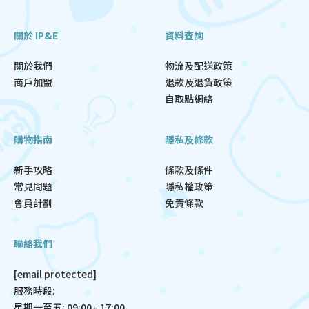
關於 IP&E
資料查詢
關於我們
物流及配送政策
商戶加盟
退款及退貨政策
自取點網絡
購物指南
隱私及條款
新手攻略
條款及條件
常見問題
隱私權政策
會員計劃
免責條款
聯絡我們
[email protected]
服務時段:
星期一至五: 09:00 - 17:00