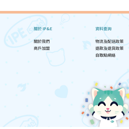
關於 IP&E
資料查詢
關於我們
物流及配送政策
商戶加盟
退款及退貨政策
自取點網絡