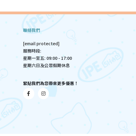
聯絡我們
[email protected]
服務時段:
星期一至五: 09:00 - 17:00
星期六日及公眾假期休息
緊貼我們為您帶來更多優惠！