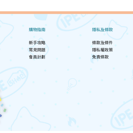
購物指南
隱私及條款
新手攻略
條款及條件
常見問題
隱私權政策
會員計劃
免責條款