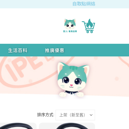
自取點網絡
生活百科
推廣優惠
排序方式: