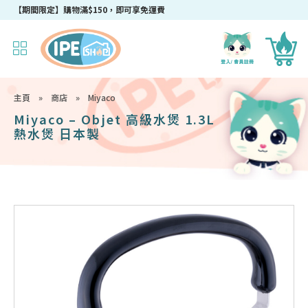
【期間限定】購物滿$150，即可享免運費
主頁
»
商店
»
Miyaco
Miyaco – Objet 高級水煲 1.3L
熱水煲 日本製