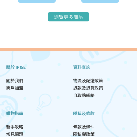
瀏覽更多商品
關於 IP&E
資料查詢
關於我們
物流及配送政策
商戶加盟
退款及退貨政策
自取點網絡
購物指南
隱私及條款
新手攻略
條款及條件
常見問題
隱私權政策