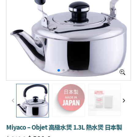
Miyaco – Objet 高級水煲 1.3L 熱水煲 日本製