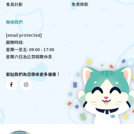
會員計劃
免責條款
聯絡我們
[email protected]
服務時段:
星期一至五: 09:00 - 17:00
星期六日及公眾假期休息
緊貼我們為您帶來更多優惠！