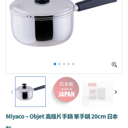
Miyaco – Objet 高級片手鍋 單手鍋 20cm 日本