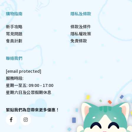
購物指南
隱私及條款
新手攻略
條款及條件
常見問題
隱私權政策
會員計劃
免責條款
聯絡我們
[email protected]
服務時段:
星期一至五: 09:00 - 17:00
星期六日及公眾假期休息
緊貼我們為您帶來更多優惠！