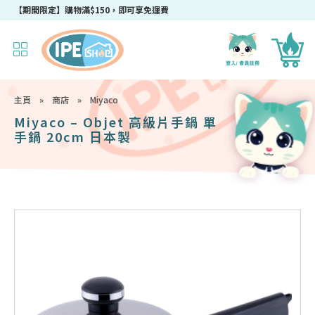
【期間限定】購物滿$150，即可享免運費
主頁
»
商店
»
Miyaco
Miyaco – Objet 高級片手鍋 單
手鍋 20cm 日本製