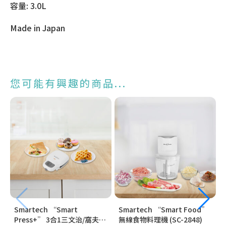
容量: 3.0L
Made in Japan
您可能有興趣的商品...
Smartech “Smart
Smartech “Smart Food”
Press+” 3合1三文治/窩夫/
無線食物料理機 (SC-2848)