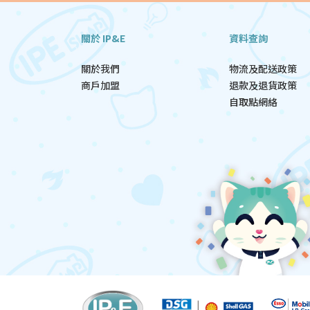
關於 IP&E
資料查詢
關於我們
物流及配送政策
商戶加盟
退款及退貨政策
自取點網絡