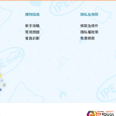
購物指南
隱私及條款
新手攻略
條款及條件
常見問題
隱私權政策
會員計劃
免責條款