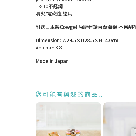
18-10不銹鋼
明火/電磁爐 適用
附送日本製Cowgel 原廠建議百潔海綿 不易
Dimension: W29.5×D28.5×H14.0cm
Volume: 3.8L
Made in Japan
您可能有興趣的商品...