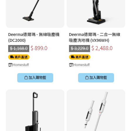
Deerma德爾瑪 - 無線吸塵機
Deerma德爾瑪 - 二合一無線
(DC2000)
吸塵洗地機 (VX96WH)
$ 899.0
$ 2,488.0
$ 1,168.0
$ 3,229.0
商戶直送
商戶直送
Homestuff
Homestuff
加入購物籃
加入購物籃