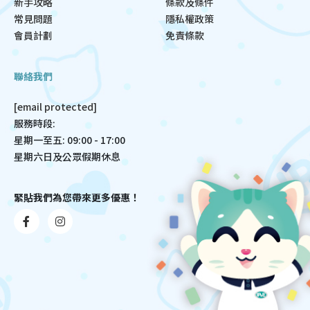
新手攻略
條款及條件
常見問題
隱私權政策
會員計劃
免責條款
聯絡我們
[email protected]
服務時段:
星期一至五: 09:00 - 17:00
星期六日及公眾假期休息
緊貼我們為您帶來更多優惠！