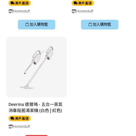
商戶直送
商戶直送
Homestuff
Homestuff
加入購物籃
加入購物籃
Deerma 德爾瑪 - 五合一蒸氣
消毒殺菌清潔機 (白色 | 紅色)
商戶直送
Homestuff