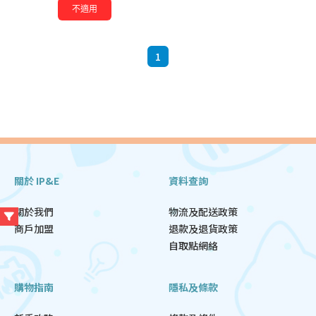
不適用
1
關於 IP&E
資料查詢
關於我們
物流及配送政策
商戶加盟
退款及退貨政策
自取點網絡
購物指南
隱私及條款