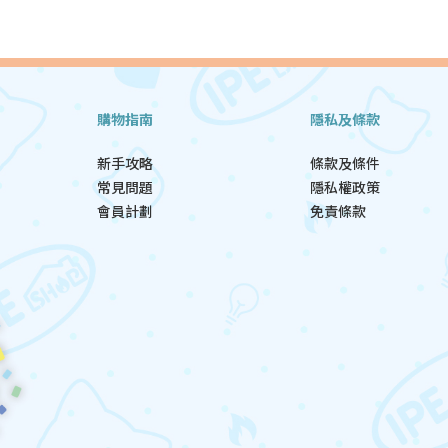
購物指南
隱私及條款
新手攻略
條款及條件
常見問題
隱私權政策
會員計劃
免責條款