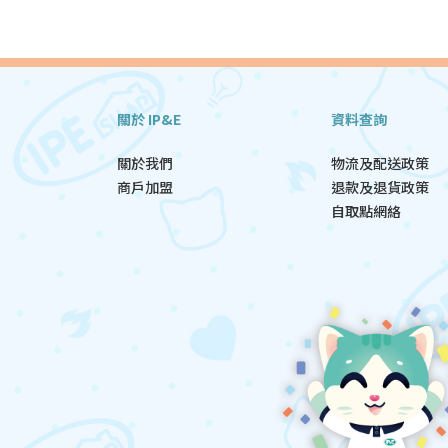
關於 IP&E
資料查詢
關於我們
物流及配送政策
商戶加盟
退款及退貨政策
自取點網絡