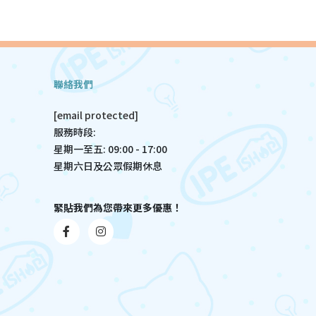
聯絡我們
[email protected]
服務時段:
星期一至五: 09:00 - 17:00
星期六日及公眾假期休息
緊貼我們為您帶來更多優惠！