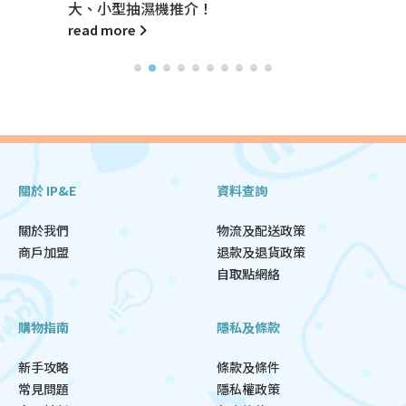
大、小型抽濕機推介！
read more
關於 IP&E
資料查詢
關於我們
物流及配送政策
商戶加盟
退款及退貨政策
自取點網絡
購物指南
隱私及條款
新手攻略
條款及條件
常見問題
隱私權政策