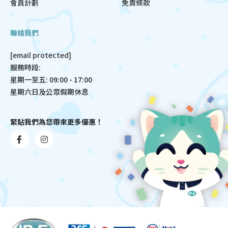
會員計劃
免責條款
聯絡我們
[email protected]
服務時段:
星期一至五: 09:00 - 17:00
星期六日及公眾假期休息
緊貼我們為您帶來更多優惠！