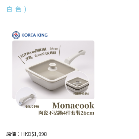
白色)
原價
︰HKD$1,998