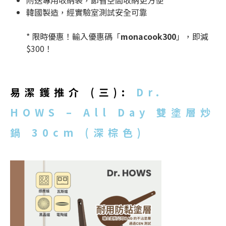
韓國製造，經實驗室測試安全可靠
*
限時優惠！輸入優惠碼「
monacook300
」，即減
$300！
易潔鑊推介
(三):
Dr.
HOWS – All Day 雙塗層炒
鍋 30cm (深棕色)