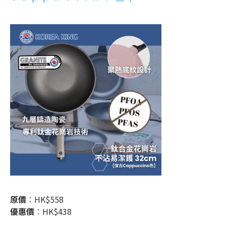
原價
︰HK$558
優惠價
︰HK$438