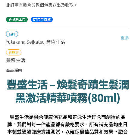
此訂單有機會分數個包裹送出及收取。
送貨上門
門市自取
品牌
更多
Yutakana Seikatsu 豐盛生活
供應商
豐盛生活
商品說明
豐盛生活 – 煥髮奇蹟生髮潤
黑激活精華噴霧(80ml)
豐盛生活是融合健康保充品和正念生活理念而創造的品
牌。我們對每一件產品都有嚴格要求，所有補充品均由日
本製並通過臨床實證測試，以確保最佳品質和效果。融合