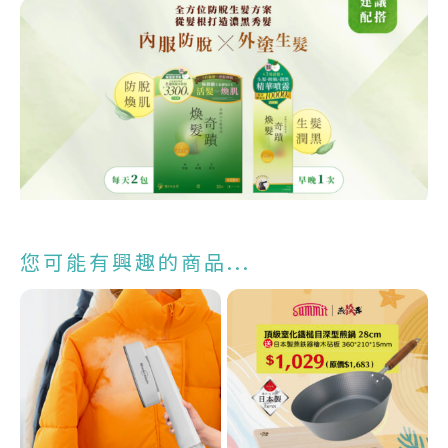
您可能有興趣的商品...