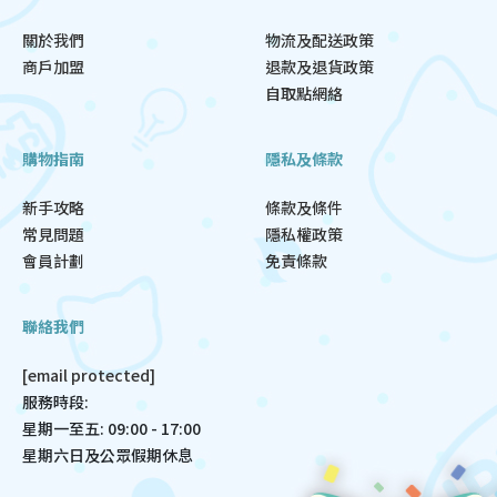
關於我們
物流及配送政策
商戶加盟
退款及退貨政策
自取點網絡
購物指南
隱私及條款
新手攻略
條款及條件
常見問題
隱私權政策
會員計劃
免責條款
聯絡我們
[email protected]
服務時段:
星期一至五: 09:00 - 17:00
星期六日及公眾假期休息