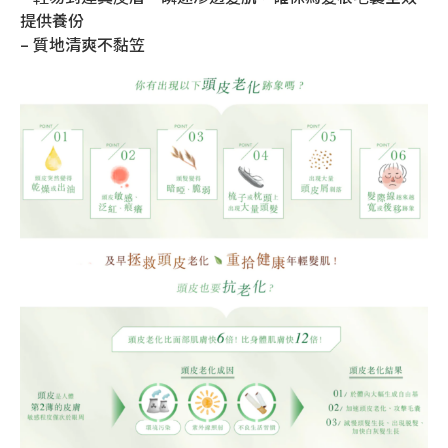
提供養份
– 質地清爽不黏笠