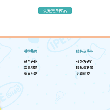
瀏覽更多商品
購物指南
隱私及條款
新手攻略
條款及條件
常見問題
隱私權政策
會員計劃
免責條款