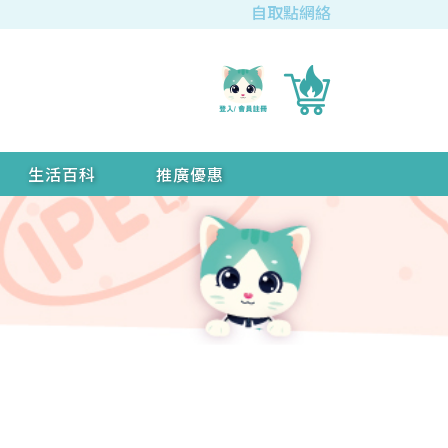
自取點網絡
生活百科
推廣優惠