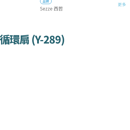
品牌
更多
Sezze 西哲
循環扇 (Y-289)