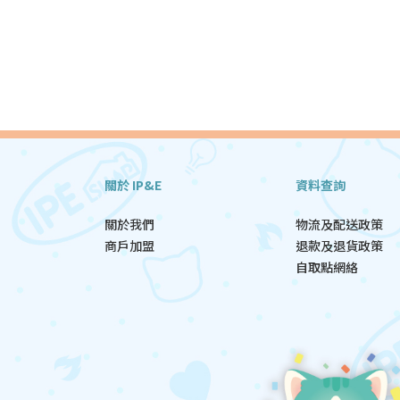
關於 IP&E
資料查詢
關於我們
物流及配送政策
商戶加盟
退款及退貨政策
自取點網絡