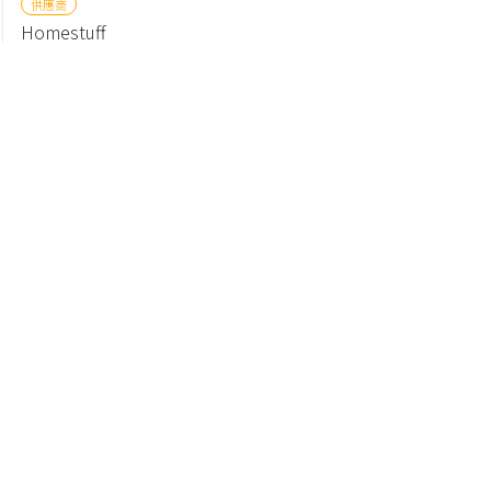
供應商
Homestuff