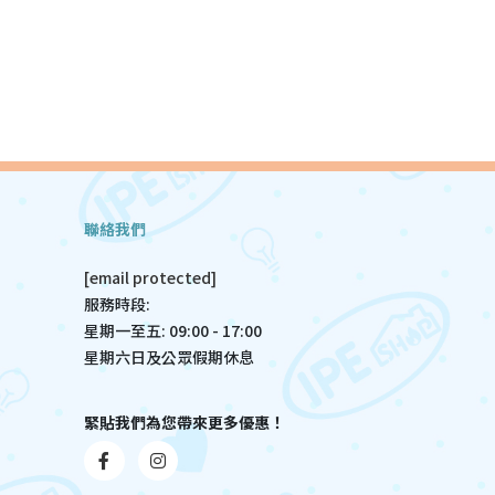
聯絡我們
[email protected]
服務時段:
星期一至五: 09:00 - 17:00
星期六日及公眾假期休息
緊貼我們為您帶來更多優惠！