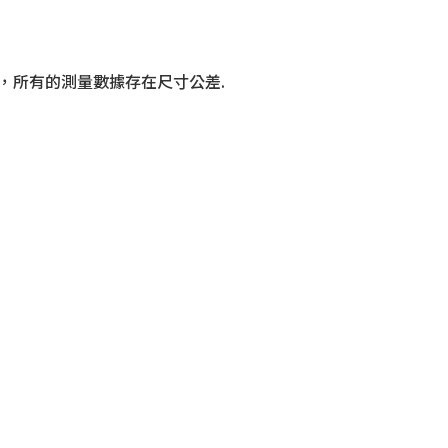
，所有的測量數據存在尺寸公差.