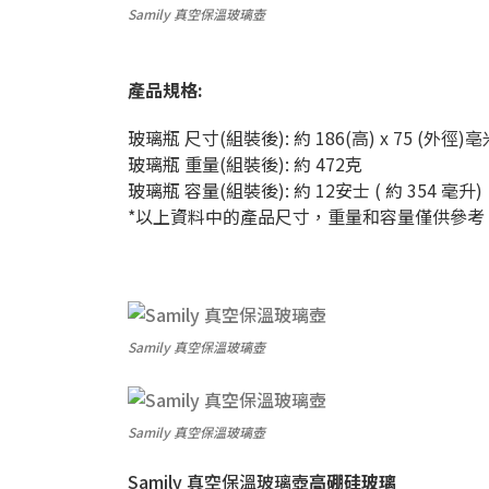
Samily 真空保溫玻璃壺
產品規格:
玻璃瓶 尺寸(組裝後): 約 186(高) x 75 (外徑)亳
玻璃瓶 重量(組裝後): 約 472克
玻璃瓶 容量(組裝後): 約 12安士 ( 約 354 毫升)
*以上資料中的產品尺寸，重量和容量僅供參考
Samily 真空保溫玻璃壺
Samily 真空保溫玻璃壺
Samily 真空保溫玻璃壺
高硼硅玻璃