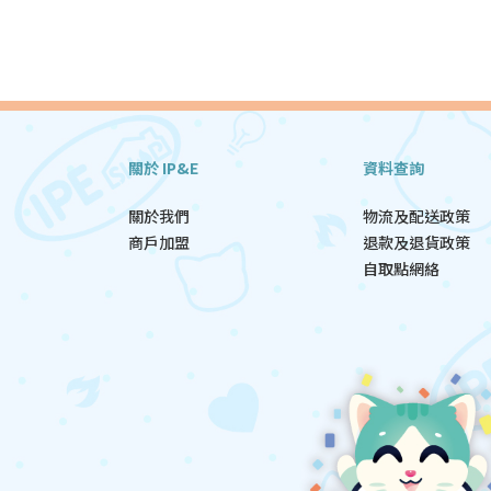
關於 IP&E
資料查詢
關於我們
物流及配送政策
商戶加盟
退款及退貨政策
自取點網絡