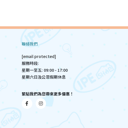
聯絡我們
[email protected]
服務時段:
星期一至五: 09:00 - 17:00
星期六日及公眾假期休息
緊貼我們為您帶來更多優惠！