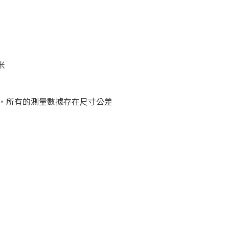
米
，所有的測量數據存在尺寸公差