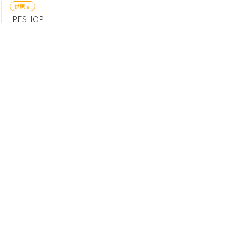
供應商
IPESHOP