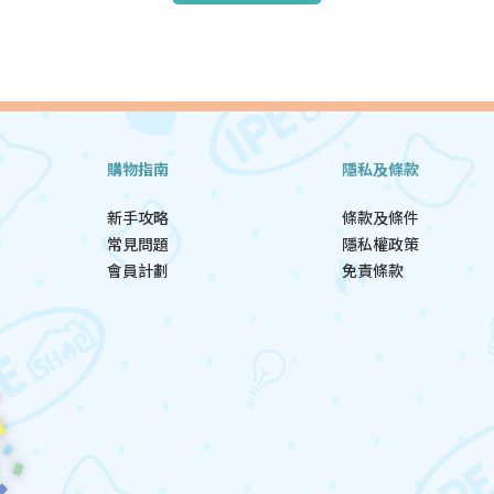
購物指南
隱私及條款
新手攻略
條款及條件
常見問題
隱私權政策
會員計劃
免責條款