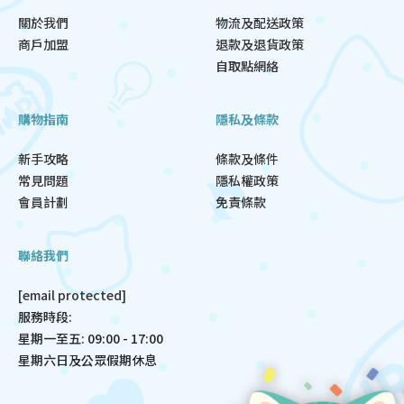
關於我們
物流及配送政策
商戶加盟
退款及退貨政策
自取點網絡
購物指南
隱私及條款
新手攻略
條款及條件
常見問題
隱私權政策
會員計劃
免責條款
聯絡我們
[email protected]
服務時段:
星期一至五: 09:00 - 17:00
星期六日及公眾假期休息