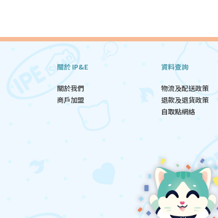
關於 IP&E
資料查詢
關於我們
物流及配送政策
商戶加盟
退款及退貨政策
自取點網絡