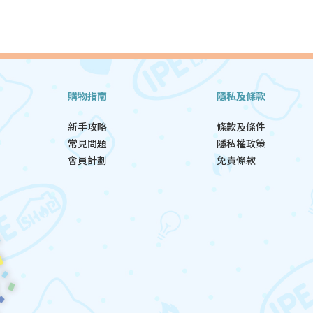
購物指南
隱私及條款
新手攻略
條款及條件
常見問題
隱私權政策
會員計劃
免責條款