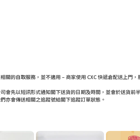
相關的自取服務，並不適用 – 商家使用 CXC 快遞倉配送上
公司會先以短訊形式通知閣下送貨的日期及時間，並會於送貨前
我們亦會傳送相關之追蹤號給閣下追蹤訂單狀態。