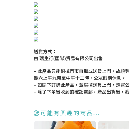
送貨方式：
由 瑞生行(國際)貿易有限公司出售
– 此產品只能選擇門市自取或送貨上門，故順豐
期六上午九時至中午十二時，公眾假期休息。
– 如閣下訂購此產品，並選擇送貨上門，速運
– 除了下單後收到的確認電郵，產品出貨後，
您可能有興趣的商品...