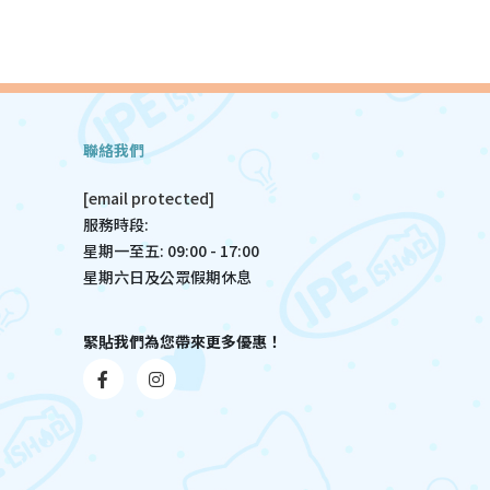
聯絡我們
[email protected]
服務時段:
星期一至五: 09:00 - 17:00
星期六日及公眾假期休息
緊貼我們為您帶來更多優惠！