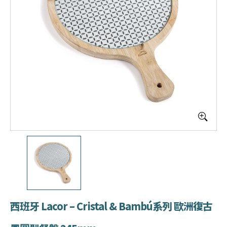
西班牙 Lacor – Cristal & Bambú系列 歐洲復古