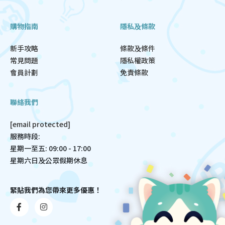
購物指南
隱私及條款
新手攻略
條款及條件
常見問題
隱私權政策
會員計劃
免責條款
聯絡我們
[email protected]
服務時段:
星期一至五: 09:00 - 17:00
星期六日及公眾假期休息
緊貼我們為您帶來更多優惠！