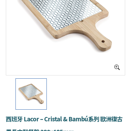
西班牙 Lacor – Cristal & Bambú系列 歐洲復古