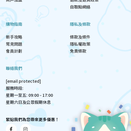
自取點網絡
購物指南
隱私及條款
新手攻略
條款及條件
常見問題
隱私權政策
會員計劃
免責條款
聯絡我們
[email protected]
服務時段:
星期一至五: 09:00 - 17:00
星期六日及公眾假期休息
緊貼我們為您帶來更多優惠！