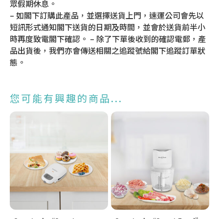
眾假期休息。
– 如閣下訂購此產品，並選擇送貨上門，速運公司會先以
短訊形式通知閣下送貨的日期及時間，並會於送貨前半小
時再度致電閣下確認。 – 除了下單後收到的確認電郵，產
品出貨後，我們亦會傳送相關之追蹤號給閣下追蹤訂單狀
態。
您可能有興趣的商品...