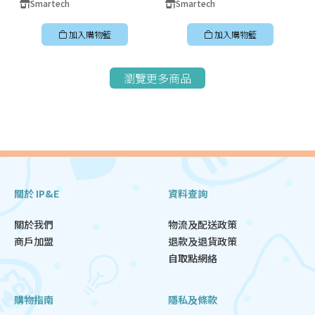
Smartech
Smartech
加入購物籃
加入購物籃
瀏覽更多商品
關於 IP&E
資料查詢
關於我們
物流及配送政策
商戶加盟
退款及退貨政策
自取點網絡
購物指南
隱私及條款