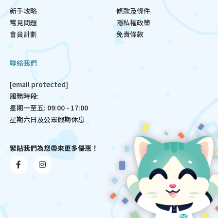
新手攻略
條款及條件
常見問題
隱私權政策
會員計劃
免責條款
聯絡我們
[email protected]
服務時段:
星期一至五: 09:00 - 17:00
星期六日及公眾假期休息
緊貼我們為您帶來更多優惠！