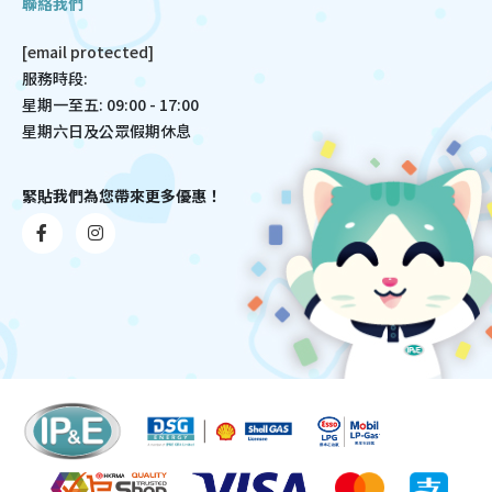
聯絡我們
[email protected]
服務時段:
星期一至五: 09:00 - 17:00
星期六日及公眾假期休息
緊貼我們為您帶來更多優惠！