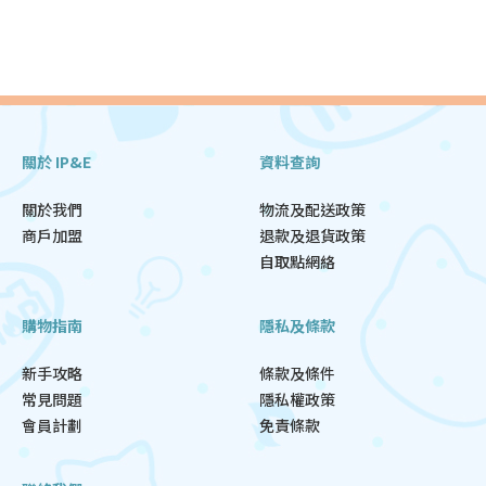
關於 IP&E
資料查詢
關於我們
物流及配送政策
商戶加盟
退款及退貨政策
自取點網絡
購物指南
隱私及條款
新手攻略
條款及條件
常見問題
隱私權政策
會員計劃
免責條款