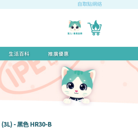
自取點網絡
生活百科
推廣優惠
) - 黑色 HR30-B