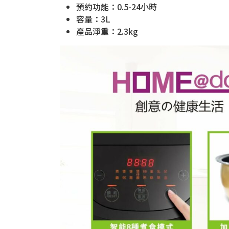
預約功能：0.5-24小時
容量：3L
產品淨重：2.3kg