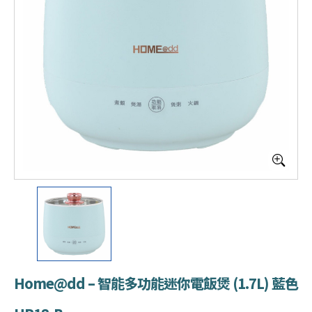
Home@dd – 智能多功能迷你電飯煲 (1.7L) 藍色