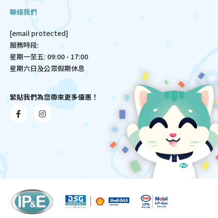
聯絡我們
[email protected]
服務時段:
星期一至五: 09:00 - 17:00
星期六日及公眾假期休息
緊貼我們為您帶來更多優惠！