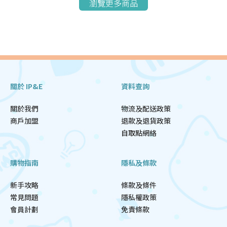
瀏覽更多商品
關於 IP&E
資料查詢
關於我們
物流及配送政策
商戶加盟
退款及退貨政策
自取點網絡
購物指南
隱私及條款
新手攻略
條款及條件
常見問題
隱私權政策
會員計劃
免責條款