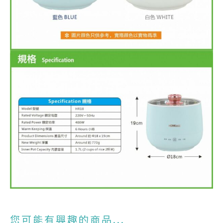
您可能有興趣的商品...