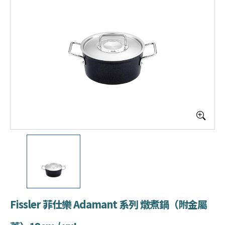
Fissler 菲仕樂 Adamant 系列 燉煮鍋（附金屬