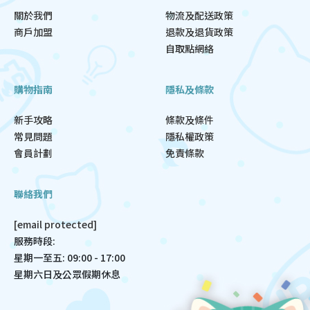
關於我們
物流及配送政策
商戶加盟
退款及退貨政策
自取點網絡
購物指南
隱私及條款
新手攻略
條款及條件
常見問題
隱私權政策
會員計劃
免責條款
聯絡我們
[email protected]
服務時段:
星期一至五: 09:00 - 17:00
星期六日及公眾假期休息