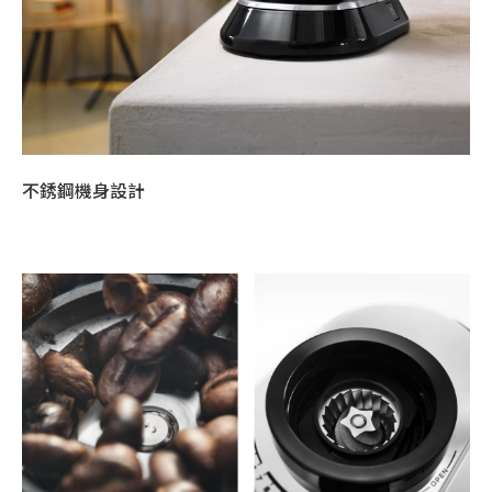
不銹鋼機身設計