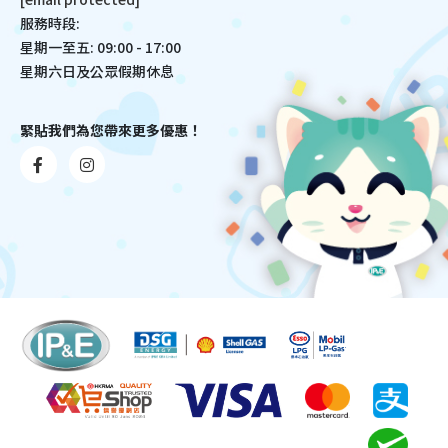
服務時段:
星期一至五: 09:00 - 17:00
星期六日及公眾假期休息
緊貼我們為您帶來更多優惠！