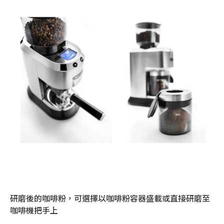
研磨後的咖啡粉，可選擇以咖啡粉容器盛載或直接研磨至
咖啡機把手上