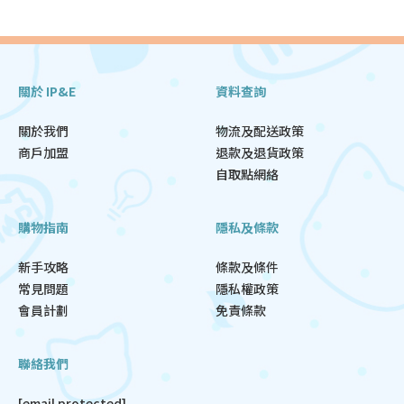
關於 IP&E
資料查詢
關於我們
物流及配送政策
商戶加盟
退款及退貨政策
自取點網絡
購物指南
隱私及條款
新手攻略
條款及條件
常見問題
隱私權政策
會員計劃
免責條款
聯絡我們
[email protected]