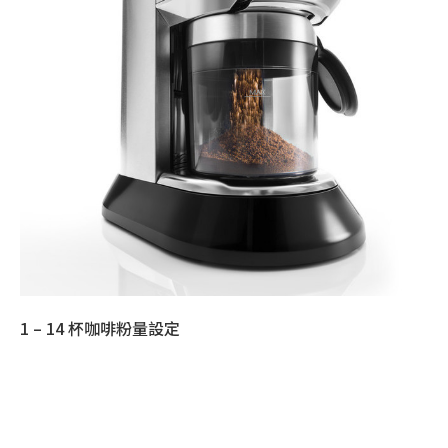
1 – 14 杯咖啡粉量設定