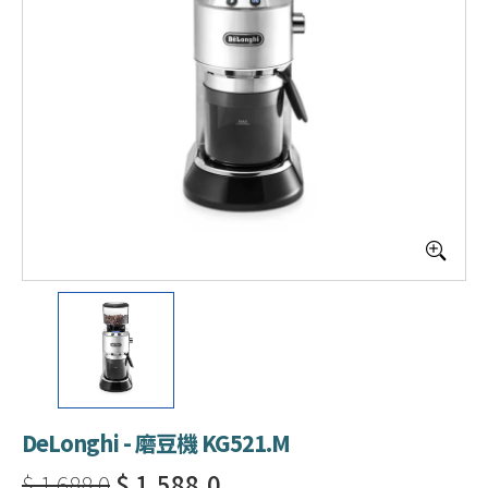
DeLonghi - 磨豆機 KG521.M
$ 1,688.0
$ 1,588.0