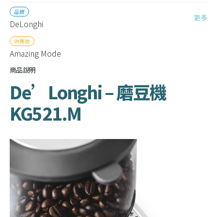
品牌
更多
DeLonghi
供應商
Amazing Mode
商品說明
De’Longhi – 磨豆機
KG521.M