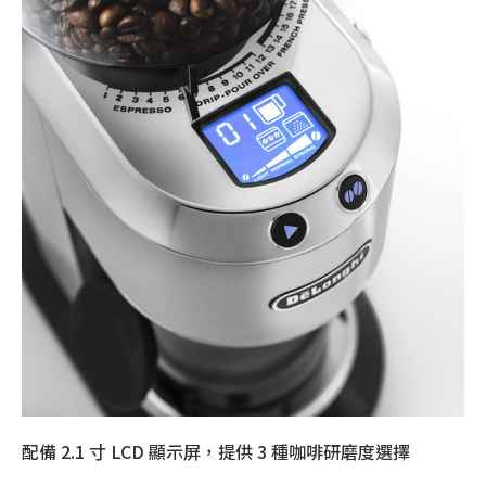
配備 2.1 寸 LCD 顯示屏，提供 3 種咖啡研磨度選擇