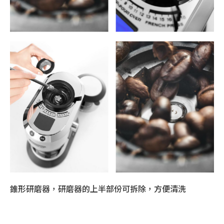
錐形研磨器，研磨器的上半部份可拆除，方便清洗