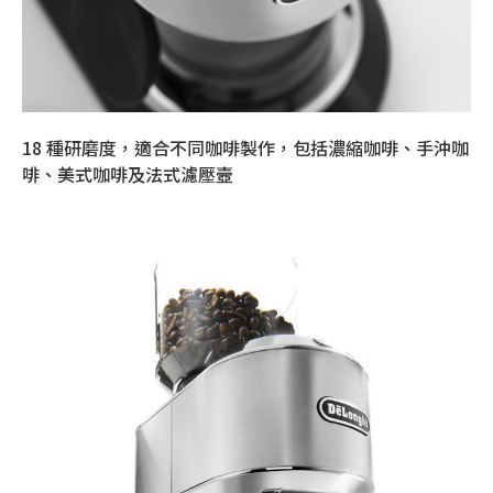
18 種研磨度，適合不同咖啡製作，包括濃縮咖啡、手沖咖
啡、美式咖啡及法式濾壓壼