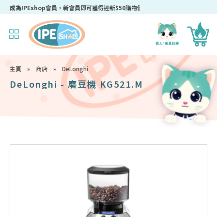
成為IPEshop會員，新會員即可獲得迎新$50購物優惠碼！
主頁
»
商店
»
DeLonghi
DeLonghi - 磨豆機 KG521.M