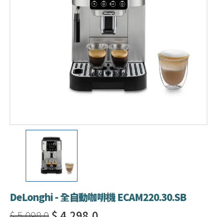
DeLonghi - 全自動咖啡機 ECAM220.30.SB
$ 5,098.0
$ 4,298.0