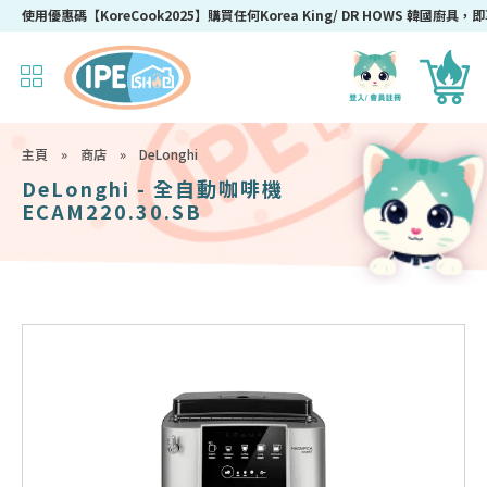
使用優惠碼【KoreCook2025】購買任何Korea King/ DR HOWS 韓國廚具，即
主頁
»
商店
»
DeLonghi
DeLonghi - 全自動咖啡機
ECAM220.30.SB