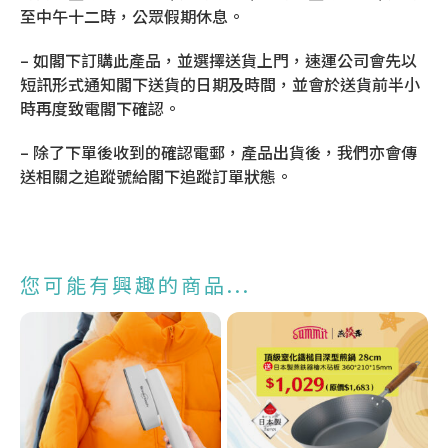
至中午十二時，公眾假期休息。
– 如閣下訂購此產品，並選擇送貨上門，速運公司會先以
短訊形式通知閣下送貨的日期及時間，並會於送貨前半小
時再度致電閣下確認。
– 除了下單後收到的確認電郵，產品出貨後，我們亦會傳
送相關之追蹤號給閣下追蹤訂單狀態。
您可能有興趣的商品...