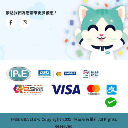
緊貼我們為您帶來更多優惠！
IP&E GBA Ltd © Copyright 2025. 保留所有權利 All Rights
Reserved.