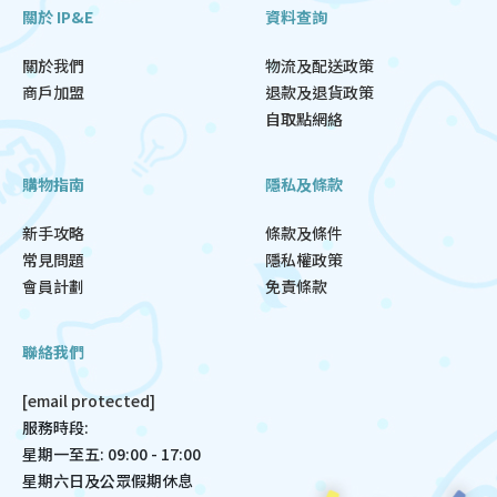
關於 IP&E
資料查詢
關於我們
物流及配送政策
商戶加盟
退款及退貨政策
自取點網絡
購物指南
隱私及條款
新手攻略
條款及條件
常見問題
隱私權政策
會員計劃
免責條款
聯絡我們
[email protected]
服務時段:
星期一至五: 09:00 - 17:00
星期六日及公眾假期休息