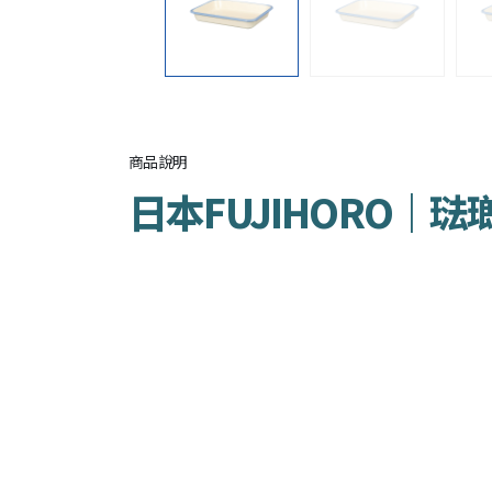
商品說明
日本FUJIHORO｜琺