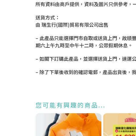
所有資料由商戶提供，資料及圖片只供參考，
送貨方式：
由 瑞生行(國際)貿易有限公司出售
– 此產品只能選擇門市自取或送貨上門，故順豐
期六上午九時至中午十二時，公眾假期休息。
– 如閣下訂購此產品，並選擇送貨上門，速運
– 除了下單後收到的確認電郵，產品出貨後，
您可能有興趣的商品...