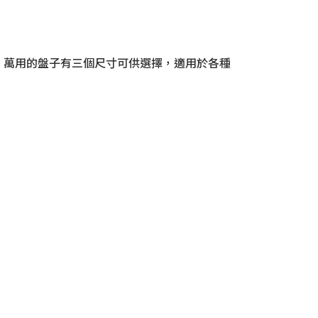
。萬用的盤子有三個尺寸可供選擇，適用於各種