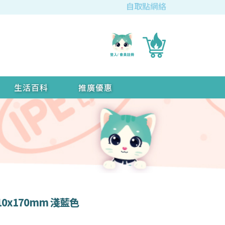
自取點網絡
生活百科
推廣優惠
10x170mm 淺藍色