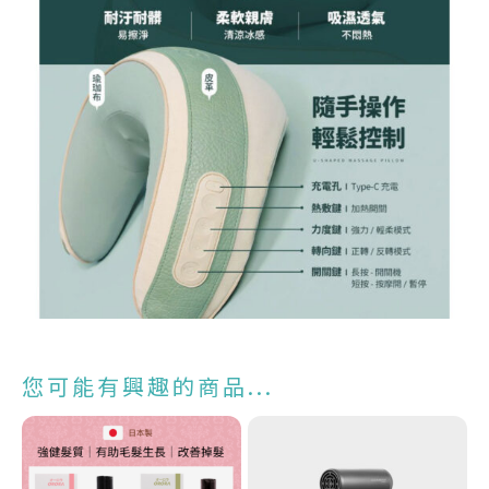
您可能有興趣的商品...