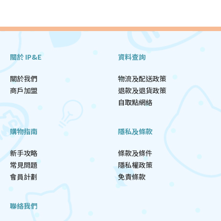
關於 IP&E
資料查詢
關於我們
物流及配送政策
商戶加盟
退款及退貨政策
自取點網絡
購物指南
隱私及條款
新手攻略
條款及條件
常見問題
隱私權政策
會員計劃
免責條款
聯絡我們