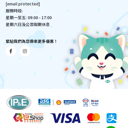
[email protected]
服務時段:
星期一至五: 09:00 - 17:00
星期六日及公眾假期休息
緊貼我們為您帶來更多優惠！