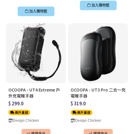
加入購物籃
加入購物籃
OCOOPA - UT4 Extreme 戶
OCOOPA - UT3 Pro 二合一充
外充電暖手器
電暖手器
$ 299.0
$ 319.0
商戶直送
商戶直送
Design Chicken
Design Chicken
選擇商品
選擇商品