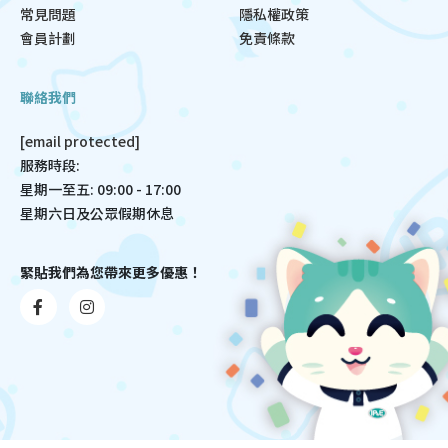
常見問題
隱私權政策
會員計劃
免責條款
聯絡我們
[email protected]
服務時段:
星期一至五: 09:00 - 17:00
星期六日及公眾假期休息
緊貼我們為您帶來更多優惠！