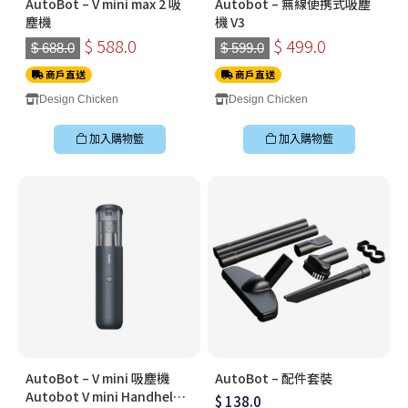
AutoBot – V mini max 2 吸
Autobot – 無線便携式吸塵
塵機
機 V3
$ 588.0
$ 499.0
$ 688.0
$ 599.0
商戶直送
商戶直送
Design Chicken
Design Chicken
加入購物籃
加入購物籃
AutoBot – V mini 吸塵機
AutoBot – 配件套裝
Autobot V mini Handheld
$ 138.0