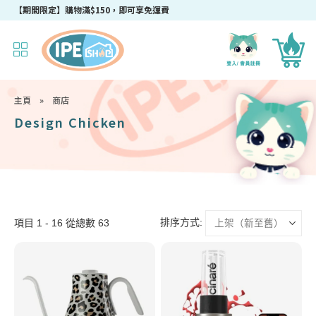
成為IPEshop會員，新會員即可獲得迎新$50購物優惠碼！
【期間限定】購物滿$150，即可享免運費
主頁
»
商店
Design Chicken
排序方式:
項目 1 - 16 從總數 63