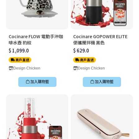
Cocinare FLOW 電動手沖咖
Cocinare GOPOWER ELITE
啡水壺 豹紋
便攜攪拌機 黑色
$ 1,099.0
$ 629.0
商戶直送
商戶直送
Design Chicken
Design Chicken
加入購物籃
加入購物籃