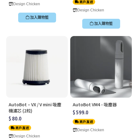
商戶直送
Design Chicken
Design Chicken
加入購物籃
加入購物籃
AutoBot – VX / V mini 吸塵
AutoBot VM4 - 吸塵器
機濾芯 (2粒)
$ 599.0
$ 80.0
商戶直送
商戶直送
Design Chicken
Design Chicken