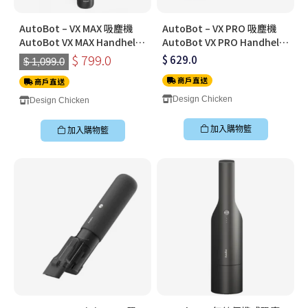
AutoBot – VX MAX 吸塵機
AutoBot – VX PRO 吸塵機
AutoBot VX MAX Handheld
AutoBot VX PRO Handheld
Vacuum Cleaner (附送兩個
Vacuum Cleaner (附送兩個
$ 799.0
$ 629.0
$ 1,099.0
濾芯)
濾芯)
商戶直送
商戶直送
Design Chicken
Design Chicken
加入購物籃
加入購物籃