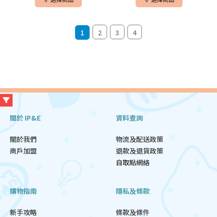
1
2
3
4
關於 IP&E
資料查詢
關於我們
物流及配送政策
商戶加盟
退款及退貨政策
自取點網絡
購物指南
隱私及條款
新手攻略
條款及條件