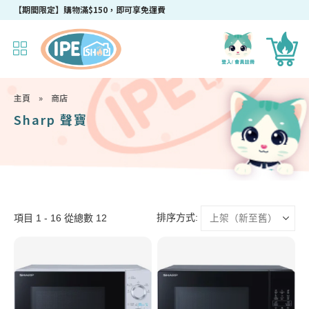
【期間限定】購物滿$150，即可享免運費
主頁
»
商店
Sharp 聲寶
排序方式:
項目 1 - 16 從總數 12