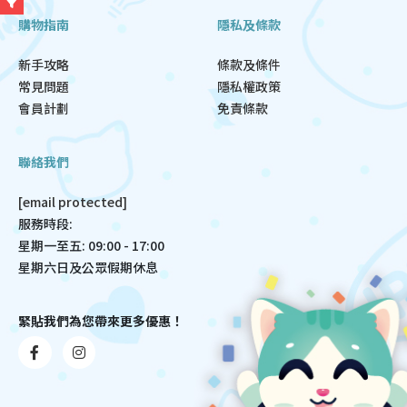
購物指南
隱私及條款
新手攻略
條款及條件
常見問題
隱私權政策
會員計劃
免責條款
聯絡我們
[email protected]
服務時段:
星期一至五: 09:00 - 17:00
星期六日及公眾假期休息
緊貼我們為您帶來更多優惠！