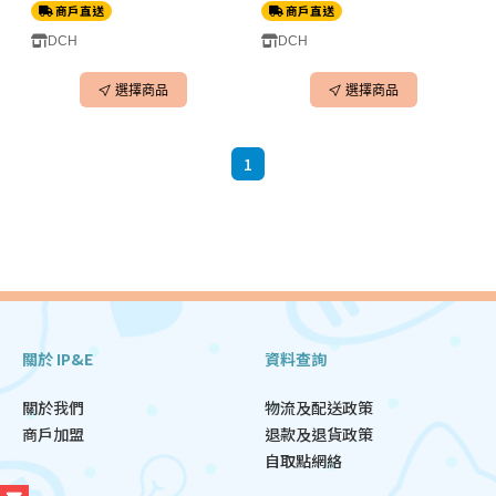
商戶直送
商戶直送
DCH
DCH
選擇商品
選擇商品
1
關於 IP&E
資料查詢
關於我們
物流及配送政策
商戶加盟
退款及退貨政策
自取點網絡