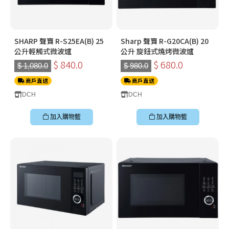
SHARP 聲寶 R-S25EA(B) 25
Sharp 聲寶 R-G20CA(B) 20
公升輕觸式微波爐
公升 旋鈕式燒烤微波爐
$ 840.0
$ 680.0
$ 1,080.0
$ 980.0
商戶直送
商戶直送
DCH
DCH
加入購物籃
加入購物籃