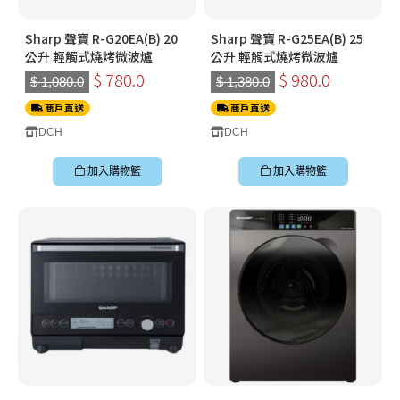
Sharp 聲寶 R-G20EA(B) 20
Sharp 聲寶 R-G25EA(B) 25
公升 輕觸式燒烤微波爐
公升 輕觸式燒烤微波爐
$ 780.0
$ 980.0
$ 1,080.0
$ 1,380.0
商戶直送
商戶直送
DCH
DCH
加入購物籃
加入購物籃