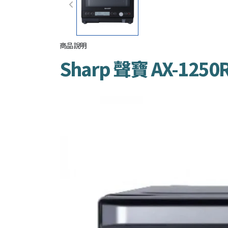
商品說明
Sharp 聲寶 AX-12