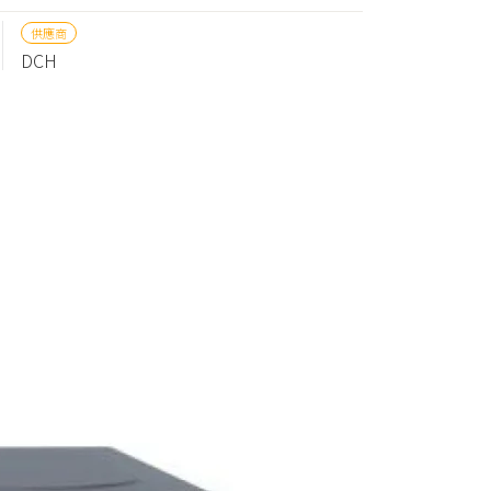
供應商
DCH