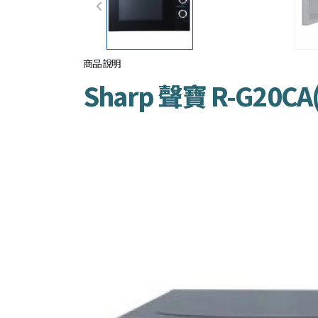
商品說明
Sharp 聲寶 R-G20