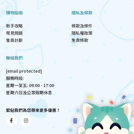
購物指南
隱私及條款
新手攻略
條款及條件
常見問題
隱私權政策
會員計劃
免責條款
聯絡我們
[email protected]
服務時段:
星期一至五: 09:00 - 17:00
星期六日及公眾假期休息
緊貼我們為您帶來更多優惠！