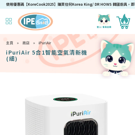
使用優惠碼【KoreCook2025】購買任何Korea King/ DR HOWS 韓國廚具，即
主頁
»
商店
»
iPuriAir
iPuriAir 5合1智能空氣清新機
(細)