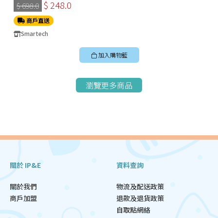
$ 248.0
$ 698.0
商戶直送
Smartech
加入購物籃
瀏覽更多商品
關於 IP&E
資料查詢
關於我們
物流及配送政策
商戶加盟
退款及退貨政策
自取點網絡