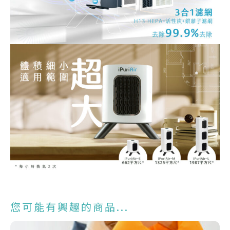
您可能有興趣的商品...