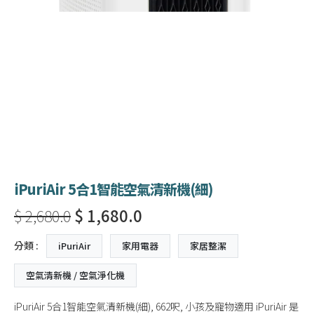
iPuriAir 5合1智能空氣清新機(細)
$ 2,680.0
$ 1,680.0
分類 :
iPuriAir
家用電器
家居整潔
空氣清新機 / 空氣淨化機
iPuriAir 5合1智能空氣清新機(細), 662呎, 小孩及寵物適用 iPuriAir 是