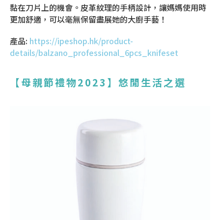
黏在刀片上的機會。皮革紋理的手柄設計，讓媽媽使用時
更加舒適，可以毫無保留盡展她的大廚手藝！
產品:
https://ipeshop.hk/product-
details/balzano_professional_6pcs_knifeset
【母親節禮物
2023
】悠閒生活之選