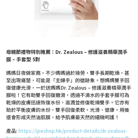
母親節禮物特別推薦：Dr. Zealous – 修護滋養精華潤手
膜 – 手套型 5對
媽媽日夜做家務，不少媽媽過於操勞，雙手長期乾燥，甚
至出現痛楚，可能是「主婦手」的徵跡象。想媽媽雙手回
復健康光滑，一於送媽媽Dr. Zealous – 修護滋養精華潤手
膜啦！它有助雙手回復嫩滑，透過不滴水的手套手膜可為
乾燥的皮膚迅速恢復水份，滋潤並修復乾燥雙手。它亦有
助於平衡皮膚的水份，雙手回復柔軟，光滑、健康。用後
還會形成天然油肌膜，給予肌膚最天然的細緻呵護！
產品:
https://ipeshop.hk/product-details/dr-zealous-