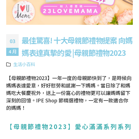
最佳驚喜! 十大母親節禮物提案 向媽
03
媽表達真摯的愛 |母親節禮物2023
4 月
生活小百科
【母親節禮物2023】一年一度的母親節快到了，是時候向
媽媽表達愛意，好好慰勞和感謝一下媽媽。當日除了和媽
媽吃大餐慶祝外，送上一份窩心的禮物更可以讓媽媽留下
深刻的回憶。IPE Shop 節精選禮物，一定有一款適合你
的媽媽！
【母親節禮物2023】愛心滿滿系列系列