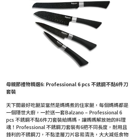
母親節禮物精選
6:
Professional 6 pcs 不銹鋼不黏6件刀
套裝
天下間最好吃餸菜當然是媽媽煮的住家餸，每個媽媽都是
一個隱世大廚，一於送一套Balzano – Professional 6
pcs 不銹鋼不黏6件刀套裝給媽媽，讓媽媽解放她的料理
魂！Professional 不銹鋼刀套裝有6把不同長度，耐用且
鋒利的不銹鋼刀，不黏塗層刀片容易清洗，大大減低食物