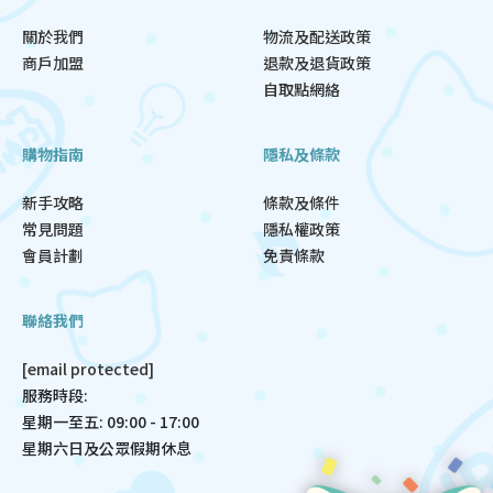
關於我們
物流及配送政策
商戶加盟
退款及退貨政策
自取點網絡
購物指南
隱私及條款
新手攻略
條款及條件
常見問題
隱私權政策
會員計劃
免責條款
聯絡我們
[email protected]
服務時段:
星期一至五: 09:00 - 17:00
星期六日及公眾假期休息