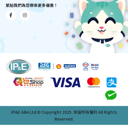
緊貼我們為您帶來更多優惠！
IP&E GBA Ltd © Copyright 2025. 保留所有權利 All Rights
Reserved.