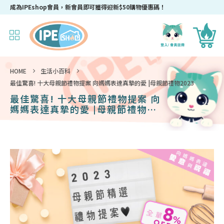
成為IPEshop會員，新會員即可獲得迎新$50購物優惠碼！
HOME
生活小百科
最佳驚喜! 十大母親節禮物提案 向媽媽表達真摯的愛 |母親節禮物2023
最佳驚喜! 十大母親節禮物提案 向
媽媽表達真摯的愛 |母親節禮物
2023