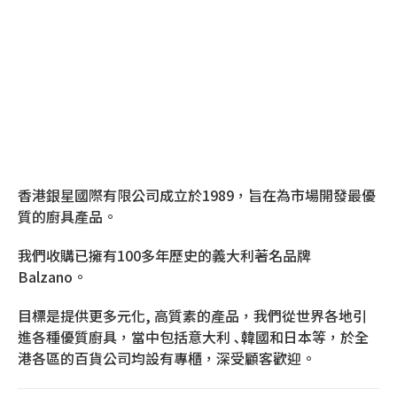
香港銀星國際有限公司成立於1989，旨在為市場開發最優
質的廚具產品。
我們收購已擁有100多年歷史的義大利著名品牌
Balzano。
目標是提供更多元化, 高質素的產品，我們從世界各地引
進各種優質廚具，當中包括意大利 ､韓國和日本等，於全
港各區的百貨公司均設有專櫃，深受顧客歡迎。