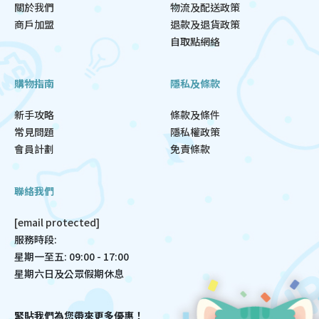
關於我們
物流及配送政策
商戶加盟
退款及退貨政策
自取點網絡
購物指南
隱私及條款
新手攻略
條款及條件
常見問題
隱私權政策
會員計劃
免責條款
聯絡我們
[email protected]
服務時段:
星期一至五: 09:00 - 17:00
星期六日及公眾假期休息
緊貼我們為您帶來更多優惠！