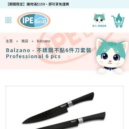
【期間限定】購物滿$150，即可享免運費
主頁
»
商店
»
Balzano
Balzano - 不銹鋼不黏6件刀套裝
Professional 6 pcs