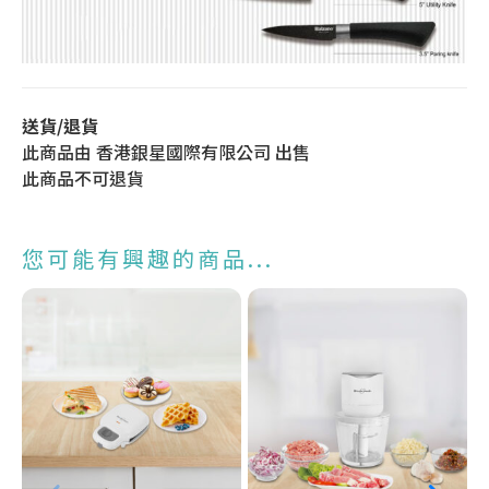
送貨/退貨
此商品由 香港銀星國際有限公司 出售
此商品不可退貨
您可能有興趣的商品...